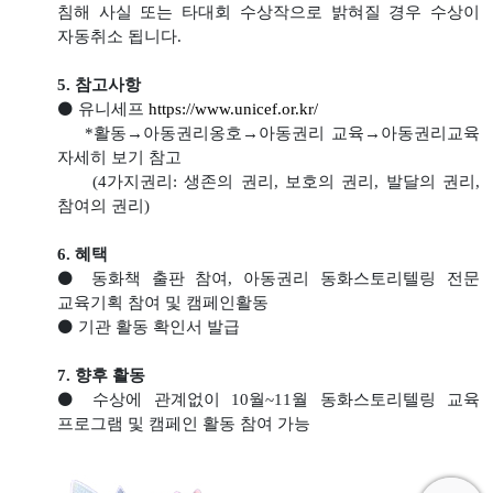
침해 사실 또는 타
대회 수상작으로 밝혀질 경우 수상이
자동취소 됩니다.
5. 참고사항
⚫ 유니세프
https://www.unicef.or.kr/
*활동→아동권리옹호→아동권리 교육→아동권리교육
자세히 보기 참고
(4가지권리: 생존의 권리, 보호의 권리, 발달의 권리,
참여의 권리)
6. 혜택
⚫ 동화책 출판 참여, 아동권리 동화스토리텔링 전문
교육기획 참여 및 캠페인활동
⚫ 기관 활동 확인서 발급
7. 향후 활동
⚫ 수상에 관계없이 10월~11월 동화스토리텔링 교육
프로그램 및 캠페인 활동 참여
가능