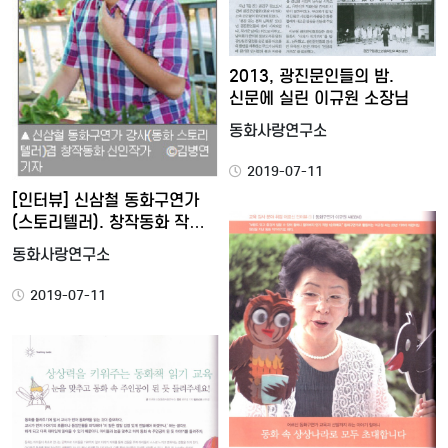
2013, 광진문인들의 밤.
신문에 실린 이규원 소장님
동화사랑연구소
2019-07-11
[인터뷰] 신삼철 동화구연가
(스토리텔러). 창작동화 작…
동화사랑연구소
2019-07-11