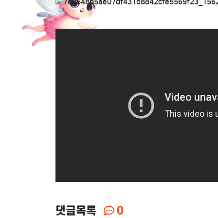
댓글목록
0