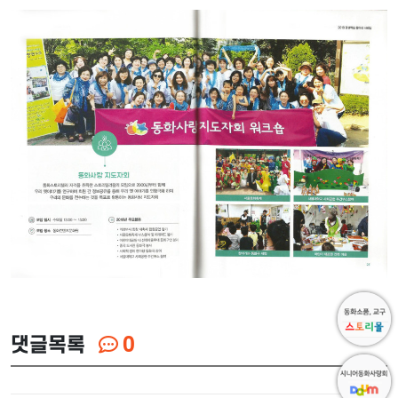
댓글목록
0