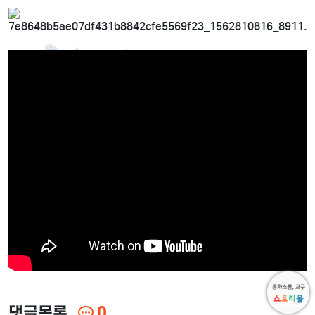
댓글목록
0