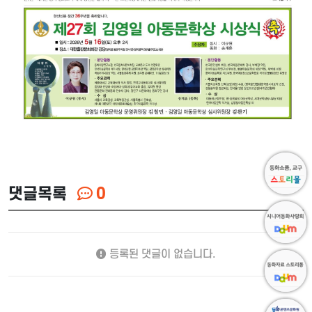
댓글목록
0
등록된 댓글이 없습니다.