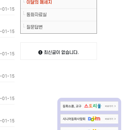
이달의 메세지
-01-15
동화자료실
질문답변
-01-15
최신글이 없습니다.
-01-15
-01-15
-01-15
-01-15