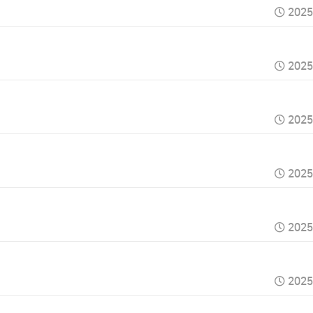
2025
2025
2025
2025
2025
2025