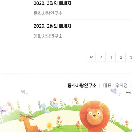
2020. 3월의 메세지
동화사랑연구소
2020. 2월의 메세지
동화사랑연구소
1
2
동화사랑연구소
|
대표 : 우희정
|
E-m