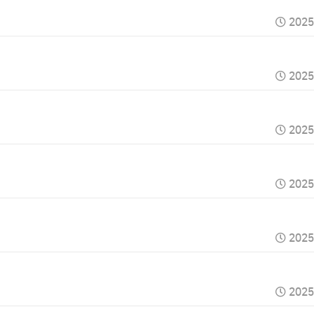
2025
2025
2025
2025
2025
2025