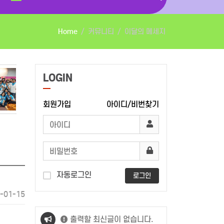
Home
커뮤니티
이달의 메세지
LOGIN
회원가입
아이디/비번찾기
자동로그인
로그인
-01-15
출력할 최신글이 없습니다.