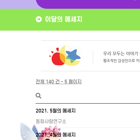
이달의 메세지
전체 140 건 - 5 페이지
2021. 5월의 메세지
동화사랑연구소
2021. 4월의 메세지