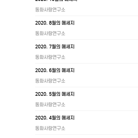
동화사랑연구소
2020. 8월의 메세지
동화사랑연구소
2020. 7월의 메세지
동화사랑연구소
2020. 6월의 메세지
동화사랑연구소
2020. 5월의 메세지
동화사랑연구소
2020. 4월의 메세지
동화사랑연구소