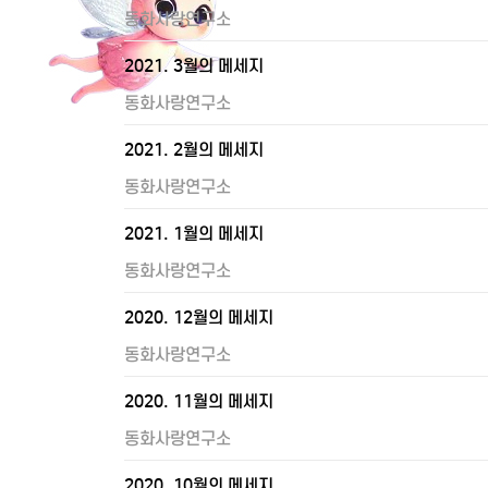
동화사랑연구소
2021. 3월의 메세지
동화사랑연구소
2021. 2월의 메세지
동화사랑연구소
2021. 1월의 메세지
동화사랑연구소
2020. 12월의 메세지
동화사랑연구소
2020. 11월의 메세지
동화사랑연구소
2020. 10월의 메세지