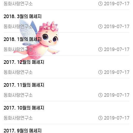
동화사랑연구소
2019-07-17
2018. 3월의 메세지
동화사랑연구소
2019-07-17
2018. 1월의 메세지
동화사랑연구소
2019-07-17
2017. 12월의 메세지
동화사랑연구소
2019-07-17
2017. 11월의 메세지
동화사랑연구소
2019-07-17
2017. 10월의 메세지
동화사랑연구소
2019-07-17
2017. 9월의 메세지