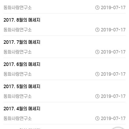
동화사랑연구소
2019-07-17
2017. 8월의 메세지
동화사랑연구소
2019-07-17
2017. 7월의 메세지
동화사랑연구소
2019-07-17
2017. 6월의 메세지
동화사랑연구소
2019-07-17
2017. 5월의 메세지
동화사랑연구소
2019-07-17
2017. 4월의 메세지
동화사랑연구소
2019-07-17