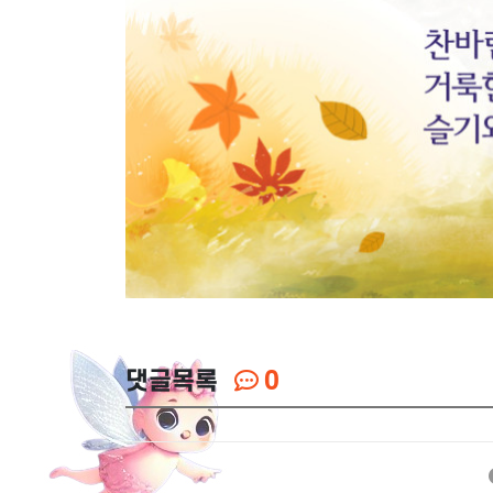
댓글목록
0