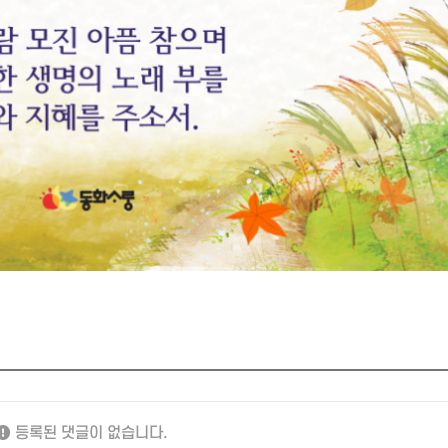
등록된 댓글이 없습니다.