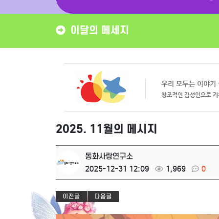
이달의 메세지
2025. 11월의 메시지
동화사랑연구소
2025-12-31 12:09
1,969
0
이전글
다음글