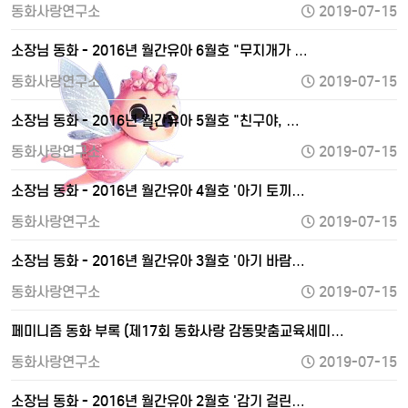
동화사랑연구소
2019-07-15
소장님 동화 - 2016년 월간유아 6월호 "무지개가 …
동화사랑연구소
2019-07-15
소장님 동화 - 2016년 월간유아 5월호 "친구야, …
동화사랑연구소
2019-07-15
소장님 동화 - 2016년 월간유아 4월호 '아기 토끼…
동화사랑연구소
2019-07-15
소장님 동화 - 2016년 월간유아 3월호 '아기 바람…
동화사랑연구소
2019-07-15
페미니즘 동화 부록 (제17회 동화사랑 감동맞춤교육세미…
동화사랑연구소
2019-07-15
소장님 동화 - 2016년 월간유아 2월호 '감기 걸린…