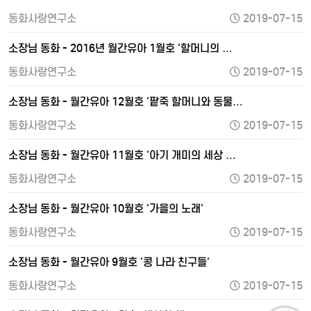
동화사랑연구소
2019-07-15
소장님 동화 - 2016년 월간유아 1월호 '할머니의 …
동화사랑연구소
2019-07-15
소장님 동화 - 월간유아 12월호 '팥죽 할머니와 동물…
동화사랑연구소
2019-07-15
소장님 동화 - 월간유아 11월호 '아기 개미의 세상 …
동화사랑연구소
2019-07-15
소장님 동화 - 월간유아 10월호 '가을의 노래'
동화사랑연구소
2019-07-15
소장님 동화 - 월간유아 9월호 '콩 나라 친구들'
동화사랑연구소
2019-07-15