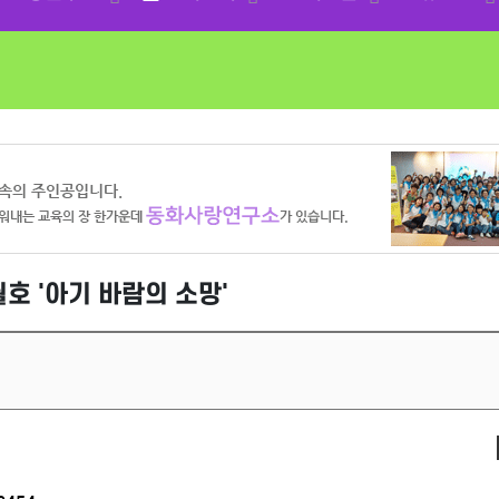
월호 '아기 바람의 소망'