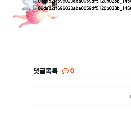
댓글목록
0