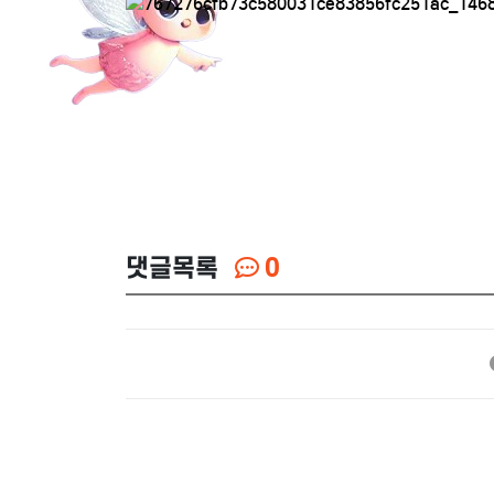
댓글목록
0